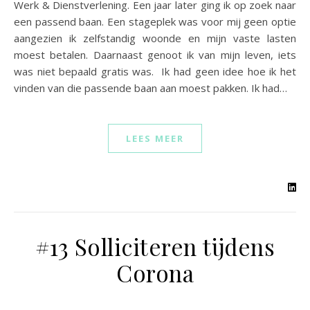
Werk & Dienstverlening. Een jaar later ging ik op zoek naar
een passend baan. Een stageplek was voor mij geen optie
aangezien ik zelfstandig woonde en mijn vaste lasten
moest betalen. Daarnaast genoot ik van mijn leven, iets
was niet bepaald gratis was. Ik had geen idee hoe ik het
vinden van die passende baan aan moest pakken. Ik had…
LEES MEER
#13 Solliciteren tijdens
Corona