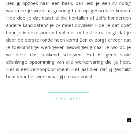
Ben jij opzoek naar een baan, dan heb je een cv nodig
waarmee je wordt uitgenodigd om op gesprek te komen.
Hoe doe je dat naast al die tientallen of zelfs honderden
andere kandidaten? Je cv moet opvallen! Hoe je dat doet
hoor je in deze podcast vol met cv tips! Je cv zorgt dat je
door de eerste ronde heen komt! Een cv zorgt ervoor dat
je toekomstige werkgever nieuwsgierig naar je wordt. Je
wil deze dus pakkend schrijven. Het is geen saaie
ellenlange opsomming van alle werkervaring die je hebt.
Het is een verkoopdocument. Het laat zien dat jij geschikt
bent voor het werk waar jij nu naar zoekt. …
LEES MEER