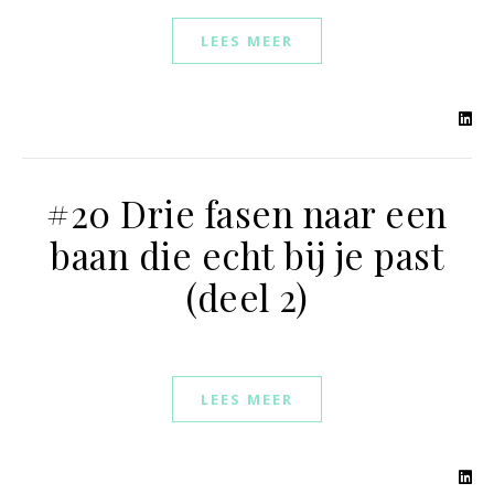
LEES MEER
#20 Drie fasen naar een
baan die echt bij je past
(deel 2)
LEES MEER