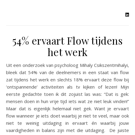
54% ervaart Flow tijdens
het werk
Uit een onderzoek van psycholoog Mihaly Csikszentmihalyi,
bleek dat 54% van de deelnemers in een staat van flow
zat tijdens het werk en slechts 18% ervaart deze flow bij
‘ontspannende’ activiteiten als tv kijken of lezen! Mijn
eerste gedachte toen ik dit zojuist las was: “Dat is gek:
mensen doen in hun vrije tijd iets wat ze niet leuk vinden!”
Maar dat is eigenlijk helemaal niet gek. Want je ervaart
flow wanneer je iets doet waarbij je niet te veel, maar ook
niet te weinig uitdaging in ervaart én waarbij jouw
vaardigheden in balans zijn met die uitdaging. De juiste