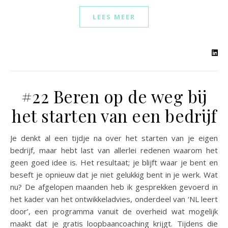
LEES MEER
#22 Beren op de weg bij
het starten van een bedrijf
Je denkt al een tijdje na over het starten van je eigen
bedrijf, maar hebt last van allerlei redenen waarom het
geen goed idee is. Het resultaat; je blijft waar je bent en
beseft je opnieuw dat je niet gelukkig bent in je werk. Wat
nu? De afgelopen maanden heb ik gesprekken gevoerd in
het kader van het ontwikkeladvies, onderdeel van ‘NL leert
door’, een programma vanuit de overheid wat mogelijk
maakt dat je gratis loopbaancoaching krijgt. Tijdens die