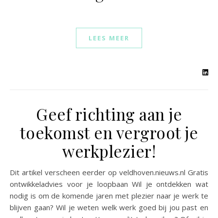
LEES MEER
Geef richting aan je
toekomst en vergroot je
werkplezier!
Dit artikel verscheen eerder op veldhoven.nieuws.nl Gratis
ontwikkeladvies voor je loopbaan Wil je ontdekken wat
nodig is om de komende jaren met plezier naar je werk te
blijven gaan? Wil je weten welk werk goed bij jou past en