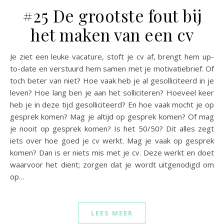
#25 De grootste fout bij
het maken van een cv
Je ziet een leuke vacature, stoft je cv af, brengt hem up-
to-date en verstuurd hem samen met je motivatiebrief. Of
toch beter van niet? Hoe vaak heb je al gesolliciteerd in je
leven? Hoe lang ben je aan het solliciteren? Hoeveel keer
heb je in deze tijd gesolliciteerd? En hoe vaak mocht je op
gesprek komen? Mag je altijd op gesprek komen? Of mag
je nooit op gesprek komen? Is het 50/50? Dit alles zegt
iets over hoe goed je cv werkt. Mag je vaak op gesprek
komen? Dan is er niets mis met je cv. Deze werkt en doet
waarvoor het dient; zorgen dat je wordt uitgenodigd om
op…
LEES MEER