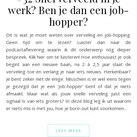
werk? Ben je dan een job-
hopper?
Dit is wat je moet weten over verveling en job-hopping.
Geen tijd om te lezen? Luister dan naar de
podcastaflevering waarin ik dit onderwerp nóg dieper
bespreek. Klik hier om te luisteren! Hoe enthousiast je ook
begint aan een nieuwe baan, na 2 à 2,5 jaar slaat de
verveling toe en verlang je naar iets nieuws. Herkenbaar?
Je bent zeker niet de enige. Misschien is er wel eens tegen
je gezegd dat je een ‘job-hopper’ bent of dat je niets
afmaakt. Maar wat als jouw snelle verveling juist een
signaal is van iets groters? In deze blog leg ik uit waarom
er niets mis is met jou, hoe je bore-out kunt voorkomen…
LEES MEER