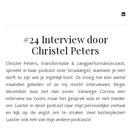
#24 Interview door
Christel Peters
Christel Peters, transformatie & zangperformancecoach,
spreekt in haar podcast over Straalangst; wanneer je niet
durft te zijn wie je eigenlijk bent. Ze vroeg me een aantal
maanden geleden of ze mij mocht interviewen. Begin
december was het dan zover. Vanwege Corona een
interview via Zoom, maar het gesprek was er niet minder
om. Luister in deze podcast naar mijn persoonlijke verhaal
en kijk op de angst om te stralen. Veel luisterplezier!
Luister ook een van mijn andere podcasts!