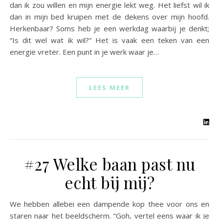
dan ik zou willen en mijn energie lekt weg. Het liefst wil ik
dan in mijn bed kruipen met de dekens over mijn hoofd.
Herkenbaar? Soms heb je een werkdag waarbij je denkt;
“Is dit wel wat ik wil?” Het is vaak een teken van een
energie vreter. Een punt in je werk waar je…
LEES MEER
#27 Welke baan past nu
echt bij mij?
We hebben allebei een dampende kop thee voor ons en
staren naar het beeldscherm. “Goh, vertel eens waar ik je