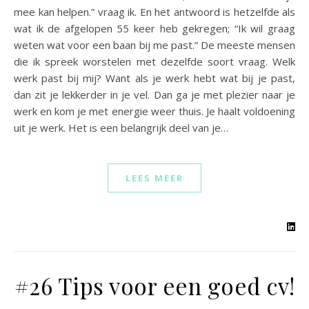
mee kan helpen.” vraag ik. En het antwoord is hetzelfde als
wat ik de afgelopen 55 keer heb gekregen; “Ik wil graag
weten wat voor een baan bij me past.” De meeste mensen
die ik spreek worstelen met dezelfde soort vraag. Welk
werk past bij mij? Want als je werk hebt wat bij je past,
dan zit je lekkerder in je vel. Dan ga je met plezier naar je
werk en kom je met energie weer thuis. Je haalt voldoening
uit je werk. Het is een belangrijk deel van je…
LEES MEER
#26 Tips voor een goed cv!