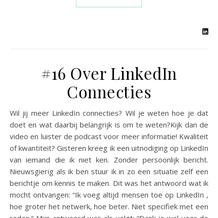
#16 Over LinkedIn
Connecties
Wil jij meer LinkedIn connecties? Wil je weten hoe je dat
doet en wat daarbij belangrijk is om te weten?Kijk dan de
video en luister de podcast voor meer informatie! Kwaliteit
of kwantiteit? Gisteren kreeg ik een uitnodiging op LinkedIn
van iemand die ik niet ken. Zonder persoonlijk bericht.
Nieuwsgierig als ik ben stuur ik in zo een situatie zelf een
berichtje om kennis te maken. Dit was het antwoord wat ik
mocht ontvangen: “Ik voeg altijd mensen toe op LinkedIn ,
hoe groter het netwerk, hoe beter. Niet specifiek met een