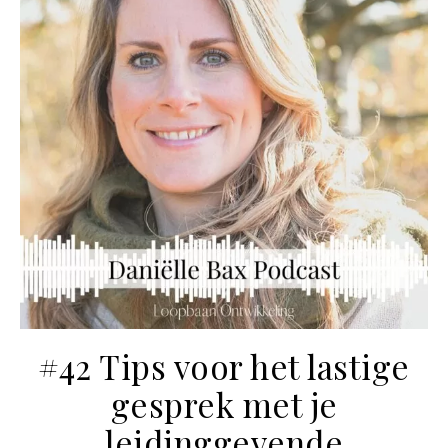
#42 Tips voor het lastige
gesprek met je
leidinggevende