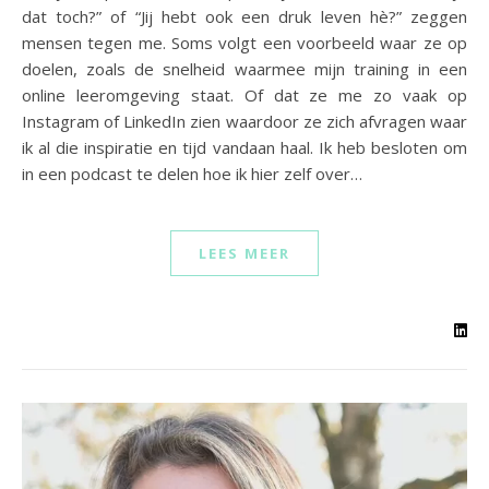
dat toch?” of “Jij hebt ook een druk leven hè?” zeggen
mensen tegen me. Soms volgt een voorbeeld waar ze op
doelen, zoals de snelheid waarmee mijn training in een
online leeromgeving staat. Of dat ze me zo vaak op
Instagram of LinkedIn zien waardoor ze zich afvragen waar
ik al die inspiratie en tijd vandaan haal. Ik heb besloten om
in een podcast te delen hoe ik hier zelf over…
LEES MEER