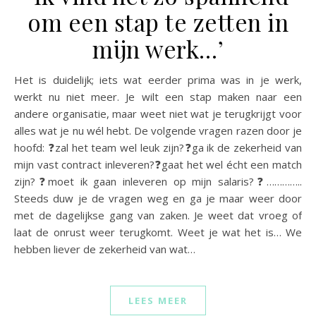
om een stap te zetten in
mijn werk…’
Het is duidelijk; iets wat eerder prima was in je werk,
werkt nu niet meer. Je wilt een stap maken naar een
andere organisatie, maar weet niet wat je terugkrijgt voor
alles wat je nu wél hebt. De volgende vragen razen door je
hoofd: ❓zal het team wel leuk zijn?❓ga ik de zekerheid van
mijn vast contract inleveren?❓gaat het wel écht een match
zijn?❓moet ik gaan inleveren op mijn salaris?❓…………..
Steeds duw je de vragen weg en ga je maar weer door
met de dagelijkse gang van zaken. Je weet dat vroeg of
laat de onrust weer terugkomt. Weet je wat het is… We
hebben liever de zekerheid van wat…
LEES MEER