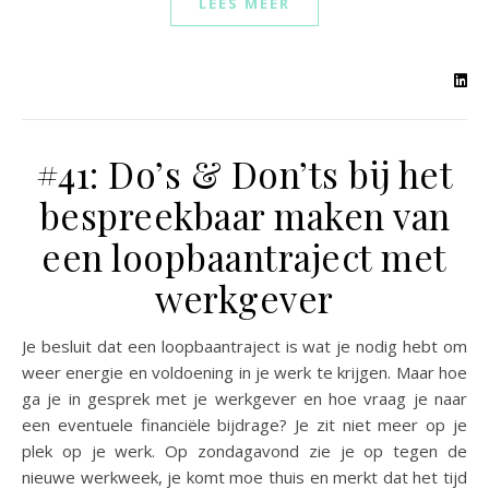
LEES MEER
#41: Do’s & Don’ts bij het
bespreekbaar maken van
een loopbaantraject met
werkgever
Je besluit dat een loopbaantraject is wat je nodig hebt om
weer energie en voldoening in je werk te krijgen. Maar hoe
ga je in gesprek met je werkgever en hoe vraag je naar
een eventuele financiële bijdrage? Je zit niet meer op je
plek op je werk. Op zondagavond zie je op tegen de
nieuwe werkweek, je komt moe thuis en merkt dat het tijd