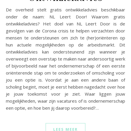
De overheid stelt gratis ontwikkeladvies beschikbaar
onder de naam: NL Leert Door! Waarom gratis
ontwikkeladvies? Het doel van NL Leert Door is de
gevolgen van de Corona crisis te helpen verzachten door
mensen te ondersteunen om zich te (her)oriënteren op
hun actuele mogelijkheden op de arbeidsmarkt. Dit
ontwikkeladvies kan ondersteunend zijn wanneer je
overweegt een overstap te maken naar andersoortig werk
of bijvoorbeeld naar het ondernemerschap óf een eerste
oriënterende stap om te onderzoeken of omscholing voor
jou een optie is. Voordat je aan een andere baan of
scholing begint, moet je eerst hebben nagedacht over hoe
je jouw toekomst voor je ziet. Waar liggen jouw
mogelijkheden, waar zijn vacatures of is ondernemerschap
een optie, en hoe ben jij daarop voorbereid?…
LEES MEER