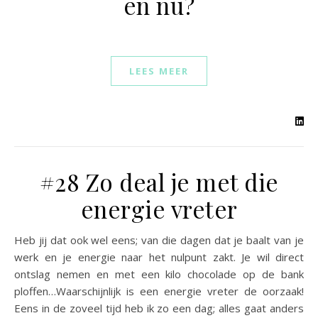
en nu?
LEES MEER
#28 Zo deal je met die
energie vreter
Heb jij dat ook wel eens; van die dagen dat je baalt van je
werk en je energie naar het nulpunt zakt. Je wil direct
ontslag nemen en met een kilo chocolade op de bank
ploffen…Waarschijnlijk is een energie vreter de oorzaak!
Eens in de zoveel tijd heb ik zo een dag; alles gaat anders