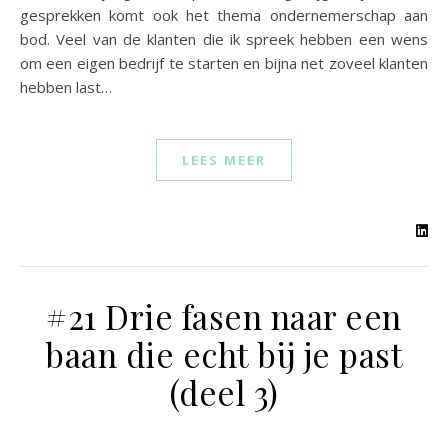
gesprekken komt ook het thema ondernemerschap aan
bod. Veel van de klanten die ik spreek hebben een wens
om een eigen bedrijf te starten en bijna net zoveel klanten
hebben last…
LEES MEER
#21 Drie fasen naar een
baan die echt bij je past
(deel 3)