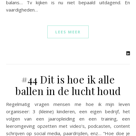
balans… Tv kijken is nu niet bepaald uitdagend. En
vaardigheden…
LEES MEER
#44 Dit is hoe ik alle
ballen in de lucht houd
Regelmatig vragen mensen me hoe ik mijn leven
organiseer: 3 (kleine) kinderen, een eigen bedrijf, het
volgen van een jaaropleiding en een training, een
leeromgeving opzetten met video’s, podcasten, content
schrijven op social media, paardrijden, enz… “Hoe doe je