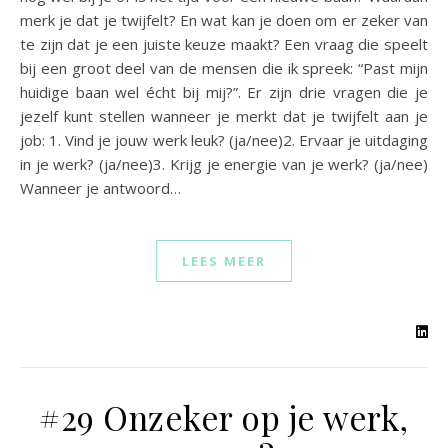
merk je dat je twijfelt? En wat kan je doen om er zeker van
te zijn dat je een juiste keuze maakt? Een vraag die speelt
bij een groot deel van de mensen die ik spreek: “Past mijn
huidige baan wel écht bij mij?”. Er zijn drie vragen die je
jezelf kunt stellen wanneer je merkt dat je twijfelt aan je
job: 1. Vind je jouw werk leuk? (ja/nee)2. Ervaar je uitdaging
in je werk? (ja/nee)3. Krijg je energie van je werk? (ja/nee)
Wanneer je antwoord…
LEES MEER
#29 Onzeker op je werk,