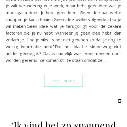
Je wilt verandering in je werk, maar hebt geen idee wat je
moet gaan doen. Je hebt geen idee…Geen idee aan welke
knoppen je kunt draaien.Geen idee welke volgende stap je
wil maken.Geen idee wat je terugkrijgt voor de zekere
factoren die je nu hebt. Wanneer je geen idee hebt, dan
verlam je. Doe je niks. Is het niet gewoon zo dat je nog te
weinig informatie hebt?Dat het plaatje simpelweg niet
helder genoeg is? Dat is namelijk waar veel mensen door
worden geremd. Ze komen stil te staan omdat ze…
LEES MEER
‘Ik vind het zo spannend