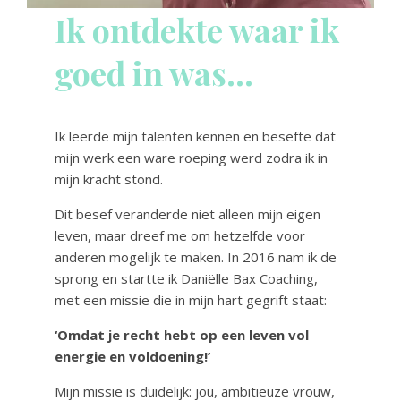
Ik ontdekte waar ik
goed in was…
Ik leerde mijn talenten kennen en besefte dat
mijn werk een ware roeping werd zodra ik in
mijn kracht stond.
Dit besef veranderde niet alleen mijn eigen
leven, maar dreef me om hetzelfde voor
anderen mogelijk te maken. In 2016 nam ik de
sprong en startte ik Daniëlle Bax Coaching,
met een missie die in mijn hart gegrift staat:
‘Omdat je recht hebt op een leven vol
energie en voldoening!’
Mijn missie is duidelijk: jou, ambitieuze vrouw,