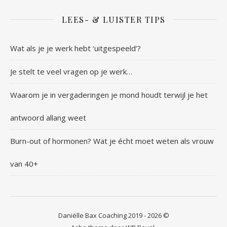
LEES- & LUISTER TIPS
Wat als je je werk hebt ‘uitgespeeld’?
Je stelt te veel vragen op je werk…
Waarom je in vergaderingen je mond houdt terwijl je het
antwoord allang weet
Burn-out of hormonen? Wat je écht moet weten als vrouw
van 40+
Daniëlle Bax Coaching 2019 - 2026 ©