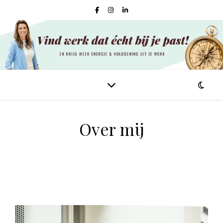
Over mij