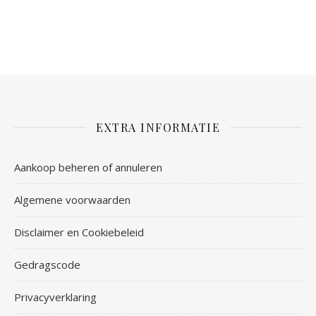
EXTRA INFORMATIE
Aankoop beheren of annuleren
Algemene voorwaarden
Disclaimer en Cookiebeleid
Gedragscode
Privacyverklaring