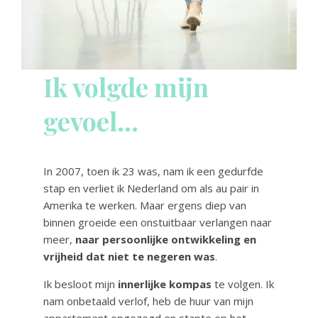
Ik volgde mijn
gevoel…
In 2007, toen ik 23 was, nam ik een gedurfde
stap en verliet ik Nederland om als au pair in
Amerika te werken. Maar ergens diep van
binnen groeide een onstuitbaar verlangen naar
meer,
naar persoonlijke ontwikkeling en
vrijheid dat niet te negeren was
.
Ik besloot mijn
innerlijke kompas
te volgen. Ik
nam onbetaald verlof, heb de huur van mijn