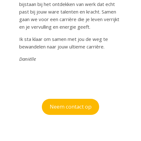
bijstaan bij het ontdekken van werk dat echt
past bij jouw ware talenten en kracht. Samen
gaan we voor een carrière die je leven verrijkt
en je vervulling en energie geeft.
Ik sta klaar om samen met jou de weg te
bewandelen naar jouw ultieme carrière.
Daniëlle
Neem contact op