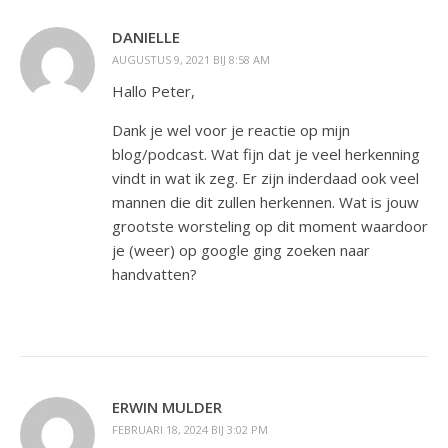
DANIELLE
AUGUSTUS 9, 2021 BIJ 8:58 AM
Hallo Peter,
Dank je wel voor je reactie op mijn
blog/podcast. Wat fijn dat je veel herkenning
vindt in wat ik zeg. Er zijn inderdaad ook veel
mannen die dit zullen herkennen. Wat is jouw
grootste worsteling op dit moment waardoor
je (weer) op google ging zoeken naar
handvatten?
ERWIN MULDER
FEBRUARI 18, 2024 BIJ 3:02 PM