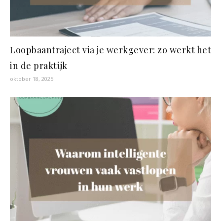
Loopbaantraject via je werkgever: zo werkt het
in de praktijk
oktober 18, 2025