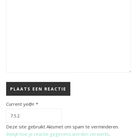
Current ye@r
*
Deze site gebruikt Akismet om spam te verminderen.
Bekijk hoe je reactie gegevens worden verwerkt
.