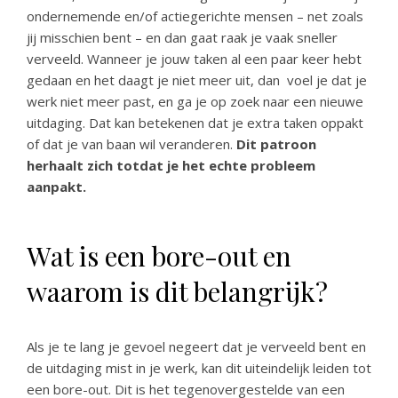
ondernemende en/of actiegerichte mensen – net zoals
jij misschien bent – en dan gaat raak je vaak sneller
verveeld. Wanneer je jouw taken al een paar keer hebt
gedaan en het daagt je niet meer uit, dan voel je dat je
werk niet meer past, en ga je op zoek naar een nieuwe
uitdaging. Dat kan betekenen dat je extra taken oppakt
of dat je van baan wil veranderen.
Dit patroon
herhaalt zich totdat je het echte probleem
aanpakt.
Wat is een bore-out en
waarom is dit belangrijk?
Als je te lang je gevoel negeert dat je verveeld bent en
de uitdaging mist in je werk, kan dit uiteindelijk leiden tot
een bore-out. Dit is het tegenovergestelde van een