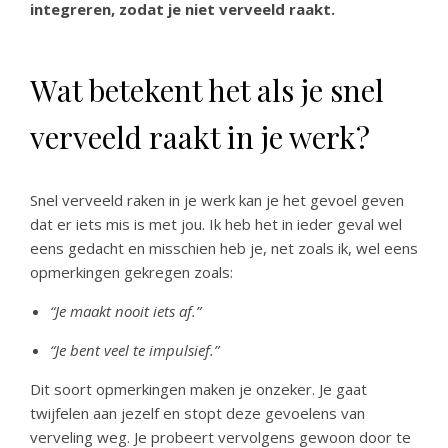
integreren, zodat je niet verveeld raakt.
Wat betekent het als je snel
verveeld raakt in je werk?
Snel verveeld raken in je werk kan je het gevoel geven
dat er iets mis is met jou. Ik heb het in ieder geval wel
eens gedacht en misschien heb je, net zoals ik, wel eens
opmerkingen gekregen zoals:
“Je maakt nooit iets af.”
“Je bent veel te impulsief.”
Dit soort opmerkingen maken je onzeker. Je gaat
twijfelen aan jezelf en stopt deze gevoelens van
verveling weg. Je probeert vervolgens gewoon door te