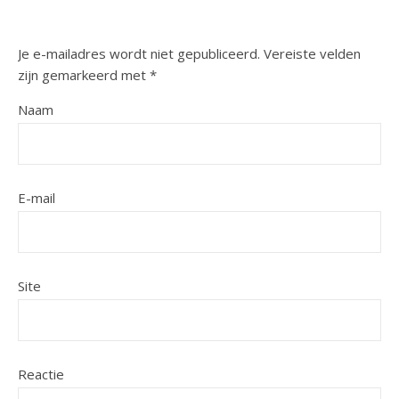
Je e-mailadres wordt niet gepubliceerd.
Vereiste velden
zijn gemarkeerd met
*
Naam
E-mail
Site
Reactie