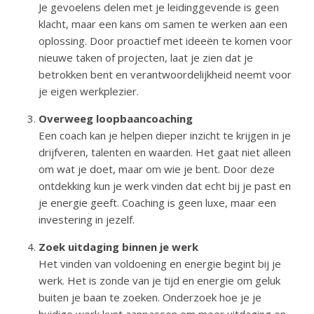
Je gevoelens delen met je leidinggevende is geen
klacht, maar een kans om samen te werken aan een
oplossing. Door proactief met ideeën te komen voor
nieuwe taken of projecten, laat je zien dat je
betrokken bent en verantwoordelijkheid neemt voor
je eigen werkplezier.
Overweeg loopbaancoaching
Een coach kan je helpen dieper inzicht te krijgen in je
drijfveren, talenten en waarden. Het gaat niet alleen
om wat je doet, maar om wie je bent. Door deze
ontdekking kun je werk vinden dat echt bij je past en
je energie geeft. Coaching is geen luxe, maar een
investering in jezelf.
Zoek uitdaging binnen je werk
Het vinden van voldoening en energie begint bij je
werk. Het is zonde van je tijd en energie om geluk
buiten je baan te zoeken. Onderzoek hoe je je