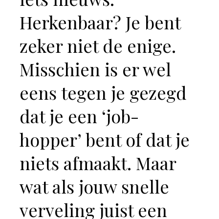
Herkenbaar? Je bent
zeker niet de enige.
Misschien is er wel
eens tegen je gezegd
dat je een ‘job-
hopper’ bent of dat je
niets afmaakt. Maar
wat als jouw snelle
verveling juist een