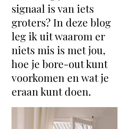
signaal is van iets
groters? In deze blog
leg ik uit waarom er
niets mis is met jou,
hoe je bore-out kunt
voorkomen en wat je
eraan kunt doen.