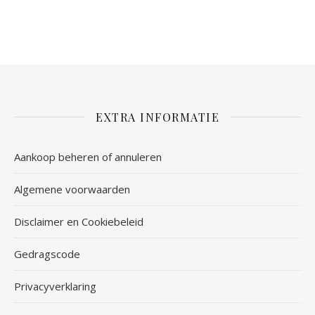
EXTRA INFORMATIE
Aankoop beheren of annuleren
Algemene voorwaarden
Disclaimer en Cookiebeleid
Gedragscode
Privacyverklaring