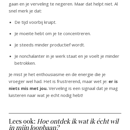
gaan en je verveling te negeren. Maar dat helpt niet. Al
snel merk je dat:
De tijd voorbij kruipt.
Je moeite hebt om je te concentreren.
Je steeds minder productief wordt.
Je nonchalanter in je werk staat en je voelt je minder
betrokken.
Je mist je het enthousiasme en de energie die je
vroeger wel had. Het is frustrerend, maar wet je:
er is
niets mis met jou.
Verveling is een signaal dat je mag
luisteren naar wat je echt nodig hebt!
Lees ook:
Hoe ontdek ik wat ik écht wil
in mijn loopbaan?