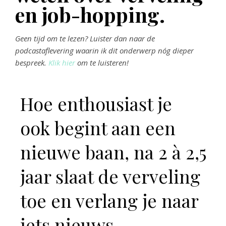
en job-hopping.
Geen tijd om te lezen? Luister dan naar de
podcastaflevering waarin ik dit onderwerp nóg dieper
bespreek.
Klik hier
om te luisteren!
Hoe enthousiast je
ook begint aan een
nieuwe baan, na 2 à 2,5
jaar slaat de verveling
toe en verlang je naar
iets nieuws.