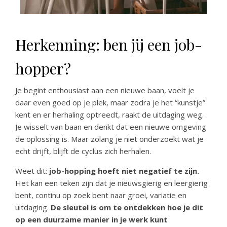
Herkenning: ben jij een job-
hopper?
Je begint enthousiast aan een nieuwe baan, voelt je
daar even goed op je plek, maar zodra je het “kunstje”
kent en er herhaling optreedt, raakt de uitdaging weg.
Je wisselt van baan en denkt dat een nieuwe omgeving
de oplossing is. Maar zolang je niet onderzoekt wat je
echt drijft, blijft de cyclus zich herhalen.
Weet dit:
job-hopping hoeft niet negatief te zijn.
Het kan een teken zijn dat je nieuwsgierig en leergierig
bent, continu op zoek bent naar groei, variatie en
uitdaging.
De sleutel is om te ontdekken hoe je dit
op een duurzame manier in je werk kunt