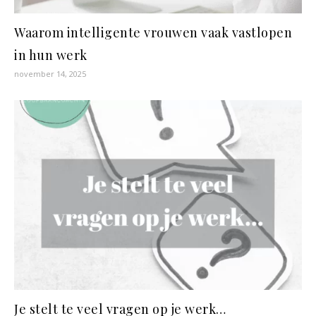
Waarom intelligente vrouwen vaak vastlopen
in hun werk
november 14, 2025
Je stelt te veel vragen op je werk…