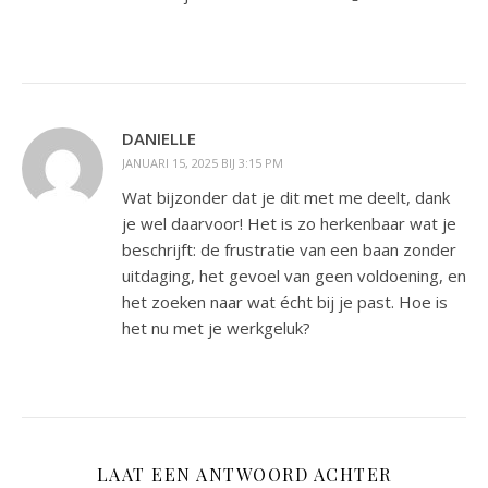
DANIELLE
JANUARI 15, 2025 BIJ 3:15 PM
Wat bijzonder dat je dit met me deelt, dank
je wel daarvoor! Het is zo herkenbaar wat je
beschrijft: de frustratie van een baan zonder
uitdaging, het gevoel van geen voldoening, en
het zoeken naar wat écht bij je past. Hoe is
het nu met je werkgeluk?
LAAT EEN ANTWOORD ACHTER