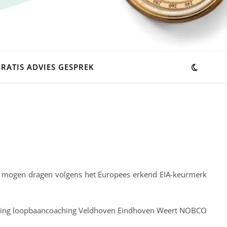
RATIS ADVIES GESPREK
 te mogen dragen volgens het Europees erkend EIA-keurmerk