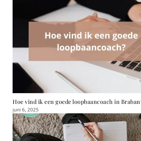
Hoe vind ik een goede loopbaancoach in Braban
juni 6, 2025