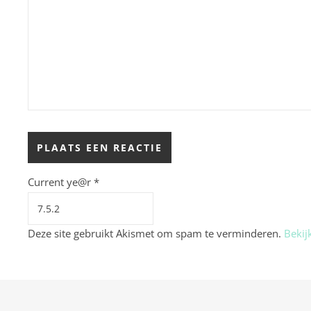
Current ye@r
*
Deze site gebruikt Akismet om spam te verminderen.
Bekij