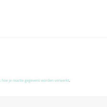
k hoe je reactie gegevens worden verwerkt
.