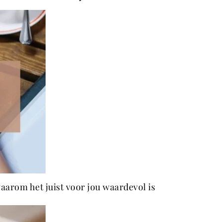
rom het juist voor jou waardevol is