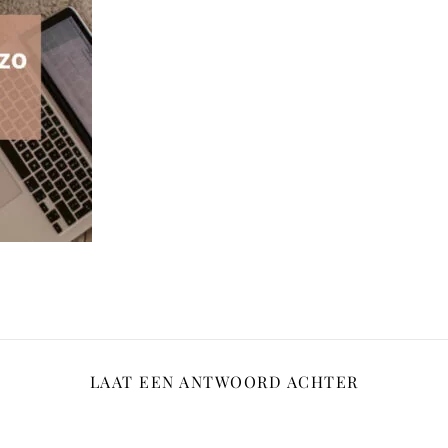
LAAT EEN ANTWOORD ACHTER