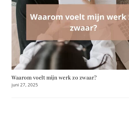
Waarom voelt mijn werk zo zwaar?
juni 27, 2025