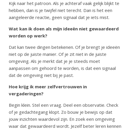
Kijk naar het patroon. Als je achteraf vaak gelijk blijkt te
hebben, dan is je twijfel niet terecht. Dan is het een
aangeleerde reactie, geen signaal dat je iets mist.
Wat kan ik doen als mijn ideeën niet gewaardeerd
worden op werk?
Dat kan twee dingen betekenen. Of je brengt je ideeën
niet op de juiste manier. Of je zit niet in de juiste
omgeving. Als je merkt dat je je steeds moet
aanpassen om gehoord te worden, is dat een signaal
dat de omgeving niet bij je past.
Hoe krijg ik meer zelfvertrouwen in
vergaderingen?
Begin klein. Stel een vraag. Deel een observatie. Check
of je gedachtegang klopt. Zo bouw je bewijs op dat
jouw inzichten waardevol zijn. En zoek een omgeving
waar dat gewaardeerd wordt. Jezelf beter leren kennen