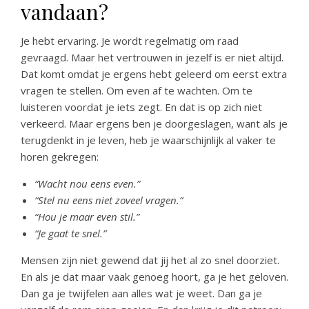
vandaan?
Je hebt ervaring. Je wordt regelmatig om raad
gevraagd. Maar het vertrouwen in jezelf is er niet altijd.
Dat komt omdat je ergens hebt geleerd om eerst extra
vragen te stellen. Om even af te wachten. Om te
luisteren voordat je iets zegt. En dat is op zich niet
verkeerd. Maar ergens ben je doorgeslagen, want als je
terugdenkt in je leven, heb je waarschijnlijk al vaker te
horen gekregen:
“Wacht nou eens even.”
“Stel nu eens niet zoveel vragen.”
“Hou je maar even stil.”
“Je gaat te snel.”
Mensen zijn niet gewend dat jij het al zo snel doorziet.
En als je dat maar vaak genoeg hoort, ga je het geloven.
Dan ga je twijfelen aan alles wat je weet. Dan ga je