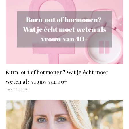
Burn-out of hormonen? Wat je écht moet
weten als vrouw van 40+
maart 26, 2026