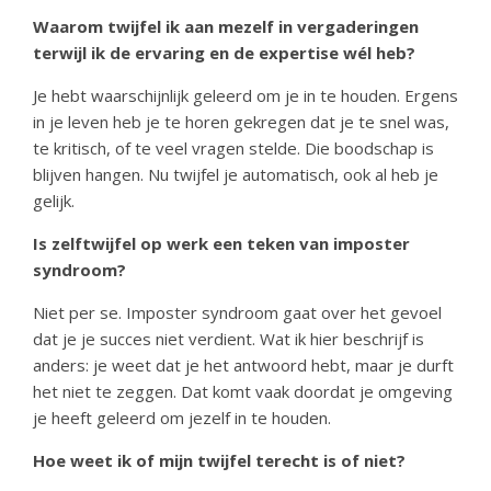
Waarom twijfel ik aan mezelf in vergaderingen
terwijl ik de ervaring en de expertise wél heb?
Je hebt waarschijnlijk geleerd om je in te houden. Ergens
in je leven heb je te horen gekregen dat je te snel was,
te kritisch, of te veel vragen stelde. Die boodschap is
blijven hangen. Nu twijfel je automatisch, ook al heb je
gelijk.
Is zelftwijfel op werk een teken van imposter
syndroom?
Niet per se. Imposter syndroom gaat over het gevoel
dat je je succes niet verdient. Wat ik hier beschrijf is
anders: je weet dat je het antwoord hebt, maar je durft
het niet te zeggen. Dat komt vaak doordat je omgeving
je heeft geleerd om jezelf in te houden.
Hoe weet ik of mijn twijfel terecht is of niet?