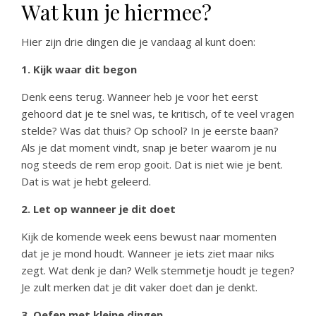
Wat kun je hiermee?
Hier zijn drie dingen die je vandaag al kunt doen:
1. Kijk waar dit begon
Denk eens terug. Wanneer heb je voor het eerst
gehoord dat je te snel was, te kritisch, of te veel vragen
stelde? Was dat thuis? Op school? In je eerste baan?
Als je dat moment vindt, snap je beter waarom je nu
nog steeds de rem erop gooit. Dat is niet wie je bent.
Dat is wat je hebt geleerd.
2. Let op wanneer je dit doet
Kijk de komende week eens bewust naar momenten
dat je je mond houdt. Wanneer je iets ziet maar niks
zegt. Wat denk je dan? Welk stemmetje houdt je tegen?
Je zult merken dat je dit vaker doet dan je denkt.
3. Oefen met kleine dingen