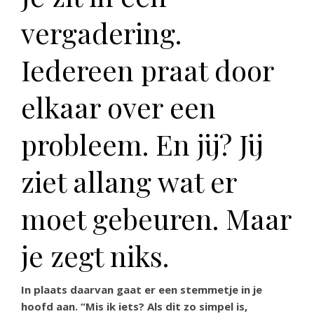
vergadering.
Iedereen praat door
elkaar over een
probleem. En jij? Jij
ziet allang wat er
moet gebeuren. Maar
je zegt niks.
In plaats daarvan gaat er een stemmetje in je
hoofd aan. “Mis ik iets? Als dit zo simpel is,