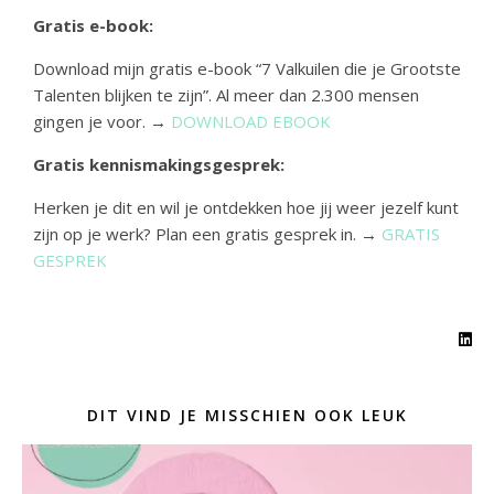
Gratis e-book:
Download mijn gratis e-book “7 Valkuilen die je Grootste
Talenten blijken te zijn”. Al meer dan 2.300 mensen
gingen je voor. →
DOWNLOAD EBOOK
Gratis kennismakingsgesprek:
Herken je dit en wil je ontdekken hoe jij weer jezelf kunt
zijn op je werk? Plan een gratis gesprek in. →
GRATIS
GESPREK
DIT VIND JE MISSCHIEN OOK LEUK