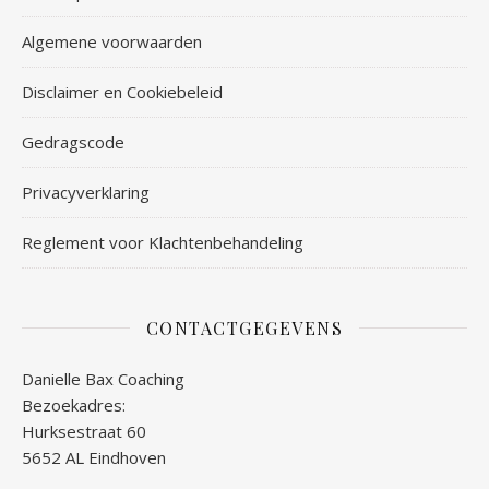
Algemene voorwaarden
Disclaimer en Cookiebeleid
Gedragscode
Privacyverklaring
Reglement voor Klachtenbehandeling
CONTACTGEGEVENS
Danielle Bax Coaching
Bezoekadres:
Hurksestraat 60
5652 AL Eindhoven