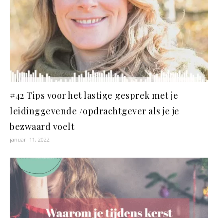
#42 Tips voor het lastige gesprek met je
leidinggevende /opdrachtgever als je je
bezwaard voelt
januari 11, 2022