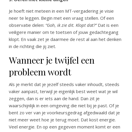
Je hoeft niet meteen in een MT-vergadering je visie
neer te leggen. Begin met een vraag stellen. Of een
observatie delen:
“Goh, ik zie dit. Klopt dat?”
Dat is een
veiligere manier om te toetsen of jouw gedachtegang
klopt. En vaak zet je daarmee de rest al aan het denken
in de richting die jij ziet.
Wanneer je twijfel een
probleem wordt
Als je merkt dat je jezelf steeds vaker inhoudt, steeds
vaker aanpast, terwijl je eigenlijk best weet wat je wil
zeggen, dan is er iets aan de hand. Dan zit je
waarschijnlijk in een omgeving die niet bij je past. Of je
bent zo ver van je voorkeursgedrag afgedwaald dat je
niet meer weet hoe je terug moet. Dat kost energie.
Veel energie. En op een gegeven moment komt er een