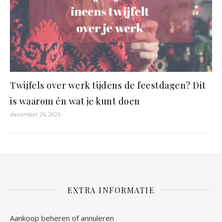
Twijfels over werk tijdens de feestdagen? Dit
is waarom én wat je kunt doen
december 26, 2025
EXTRA INFORMATIE
Aankoop beheren of annuleren