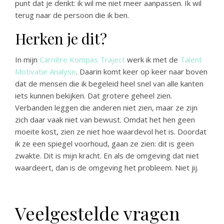
punt dat je denkt: ik wil me niet meer aanpassen. Ik wil
terug naar de persoon die ik ben.
Herken je dit?
In mijn
Carrière Kompas Traject
werk ik met de
Talent
Motivatie Analyse
. Daarin komt keer op keer naar boven
dat de mensen die ik begeleid heel snel van alle kanten
iets kunnen bekijken. Dat grotere geheel zien.
Verbanden leggen die anderen niet zien, maar ze zijn
zich daar vaak niet van bewust. Omdat het hen geen
moeite kost, zien ze niet hoe waardevol het is. Doordat
ik ze een spiegel voorhoud, gaan ze zien: dit is geen
zwakte. Dit is mijn kracht. En als de omgeving dat niet
waardeert, dan is de omgeving het probleem. Niet jij.
Veelgestelde vragen