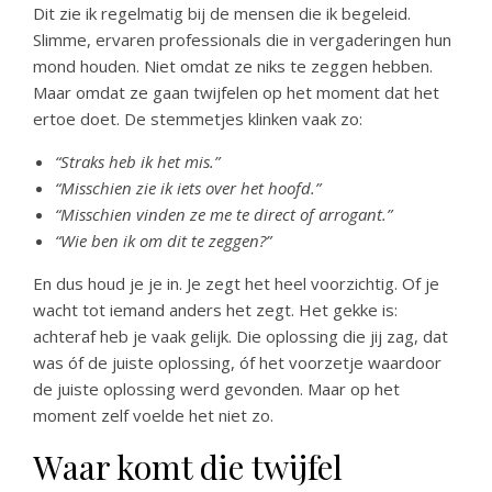
Dit zie ik regelmatig bij de mensen die ik begeleid.
Slimme, ervaren professionals die in vergaderingen hun
mond houden. Niet omdat ze niks te zeggen hebben.
Maar omdat ze gaan twijfelen op het moment dat het
ertoe doet. De stemmetjes klinken vaak zo:
“Straks heb ik het mis.”
“Misschien zie ik iets over het hoofd.”
“Misschien vinden ze me te direct of arrogant.”
“Wie ben ik om dit te zeggen?”
En dus houd je je in. Je zegt het heel voorzichtig. Of je
wacht tot iemand anders het zegt. Het gekke is:
achteraf heb je vaak gelijk. Die oplossing die jij zag, dat
was óf de juiste oplossing, óf het voorzetje waardoor
de juiste oplossing werd gevonden. Maar op het
moment zelf voelde het niet zo.
Waar komt die twijfel