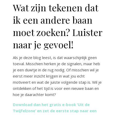
Wat zijn tekenen dat
ik een andere baan
moet zoeken? Luister
naar je gevoel!
Als je deze blog leest, is dat waarschijnlijk geen
toeval. Misschien herken je de signalen, maar heb
je een duwtje in de rug nodig. Of misschien wil je
eerst meer inzicht krijgen in wat jou echt
motiveert en wat de juiste volgende stap is. Wil je
ontdekken of het tijd is voor een nieuwe baan en
hoe je daarachter komt?
Download dan het gratis e-book ‘Uit de
Twijfelzone’ en zet de eerste stap naar een