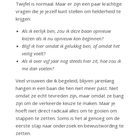
Twijfel is normaal. Maar er zijn een paar krachtige
vragen die je jezelf kunt stellen om helderheid te
krijgen:
Als ik eerlijk ben, zou ik deze baan opnieuw
kiezen als ik nu opnieuw kon beginnen?
Blijf ik hier omdat ik gelukkig ben, of omdat het
veilig voelt?
Als ik over vijf jaar nog steeds hier zit, hoe zou ik
me dan voelen?
Veel vrouwen die ik begeleid, blijven jarenlang
hangen in een baan die hen niet meer past. Niet
omdat ze echt tevreden zijn, maar omdat ze bang
zijn om de verkeerde keuze te maken. Maar je
hoeft niet direct radicaal alles om te gooien om
stappen te zetten. Soms is het al genoeg om de
eerste stap naar onderzoek en bewustwording te
zetten.