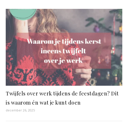
Twijfels over werk tijdens de feestdagen? Dit
is waarom én wat je kunt doen
december 26, 2025