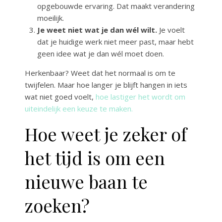
opgebouwde ervaring. Dat maakt verandering
moeilijk.
Je weet niet wat je dan wél wilt.
Je voelt
dat je huidige werk niet meer past, maar hebt
geen idee wat je dan wél moet doen.
Herkenbaar? Weet dat het normaal is om te
twijfelen. Maar hoe langer je blijft hangen in iets
wat niet goed voelt,
hoe lastiger het wordt om
uiteindelijk een keuze te maken.
Hoe weet je zeker of
het tijd is om een
nieuwe baan te
zoeken?