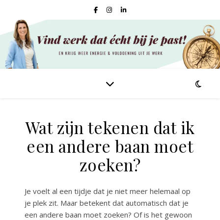
Wat zijn tekenen dat ik
een andere baan moet
zoeken?
Je voelt al een tijdje dat je niet meer helemaal op
je plek zit. Maar betekent dat automatisch dat je
een andere baan moet zoeken? Of is het gewoon