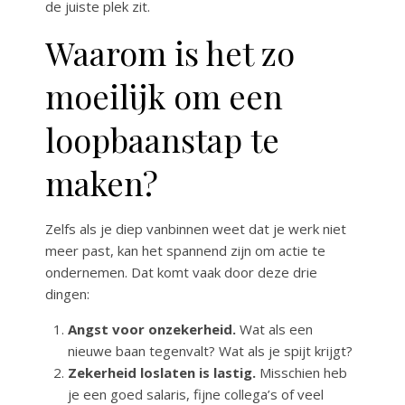
de juiste plek zit.
Waarom is het zo
moeilijk om een
loopbaanstap te
maken?
Zelfs als je diep vanbinnen weet dat je werk niet
meer past, kan het spannend zijn om actie te
ondernemen. Dat komt vaak door deze drie
dingen:
Angst voor onzekerheid.
Wat als een
nieuwe baan tegenvalt? Wat als je spijt krijgt?
Zekerheid loslaten is lastig.
Misschien heb
je een goed salaris, fijne collega’s of veel