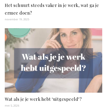
Het schuurt steeds vaker in je werk, wat ga je
ermee doen?
november 19, 2025
Wat als je je werk hebt ‘uitgespeeld’?
mei 5, 2026