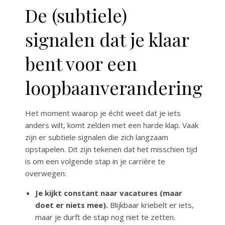
De (subtiele)
signalen dat je klaar
bent voor een
loopbaanverandering
Het moment waarop je écht weet dat je iets
anders wilt, komt zelden met een harde klap. Vaak
zijn er subtiele signalen die zich langzaam
opstapelen. Dit zijn tekenen dat het misschien tijd
is om een volgende stap in je carrière te
overwegen:
Je kijkt constant naar vacatures (maar
doet er niets mee).
Blijkbaar kriebelt er iets,
maar je durft de stap nog niet te zetten.