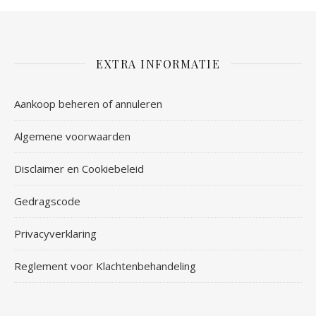
EXTRA INFORMATIE
Aankoop beheren of annuleren
Algemene voorwaarden
Disclaimer en Cookiebeleid
Gedragscode
Privacyverklaring
Reglement voor Klachtenbehandeling