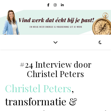
#24 Interview door
Christel Peters
Christel Peters
,
transformatie &