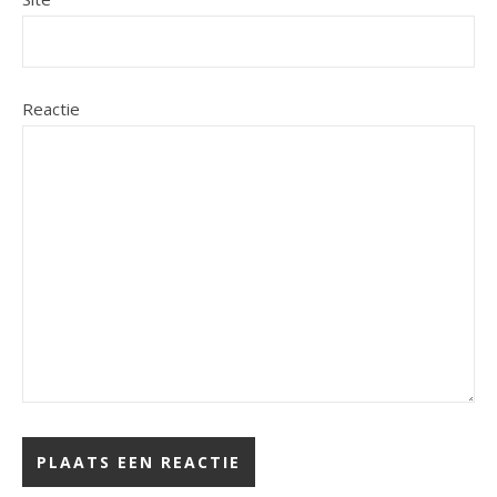
Reactie