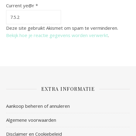
Current ye@r
*
Deze site gebruikt Akismet om spam te verminderen.
Bekijk hoe je reactie gegevens worden verwerkt
.
EXTRA INFORMATIE
Aankoop beheren of annuleren
Algemene voorwaarden
Disclaimer en Cookiebeleid