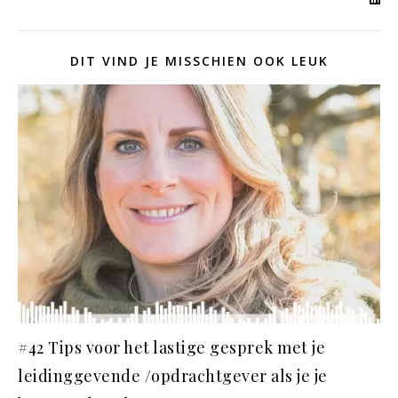
DIT VIND JE MISSCHIEN OOK LEUK
#42 Tips voor het lastige gesprek met je
leidinggevende /opdrachtgever als je je