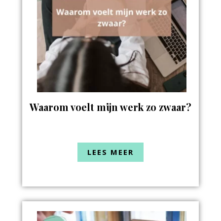
Waarom voelt mijn werk zo zwaar?
LEES MEER