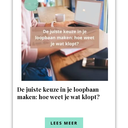
De juiste keuze in je loopbaan
maken: hoe weet je wat klopt?
LEES MEER