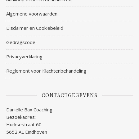
Algemene voorwaarden
Disclaimer en Cookiebeleid
Gedragscode
Privacyverklaring
Reglement voor Klachtenbehandeling
CONTACTGEGEVENS
Danielle Bax Coaching
Bezoekadres:
Hurksestraat 60
5652 AL Eindhoven