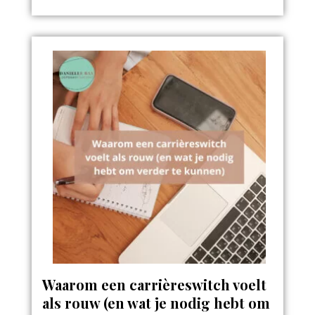
Waarom een carrièreswitch voelt
als rouw (en wat je nodig hebt om