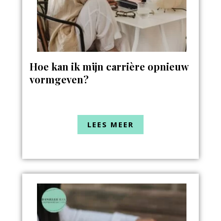
Hoe kan ik mijn carrière opnieuw
vormgeven?
LEES MEER