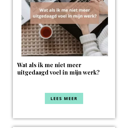
Wat als ik me niet meer
uitgedaagd voel in mijn werk?
LEES MEER