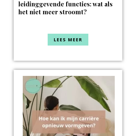
leidinggevende functies: wat als
het niet meer stroomt?
LEES MEER