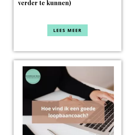
verder te kunnen)
LEES MEER