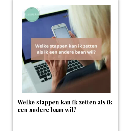
Welke stappen kan ik zetten als ik
een andere baan wil?