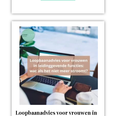
Loopbaanadvies voor vrouwen in