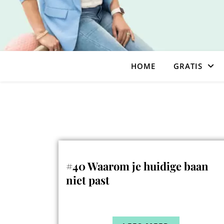
HOME
GRATIS
#40 Waarom je huidige baan
niet past