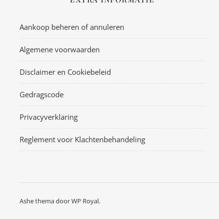
Aankoop beheren of annuleren
Algemene voorwaarden
Disclaimer en Cookiebeleid
Gedragscode
Privacyverklaring
Reglement voor Klachtenbehandeling
Ashe thema door
WP Royal
.