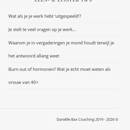
Wat als je je werk hebt ‘uitgespeeld’?
Je stelt te veel vragen op je werk…
Waarom je in vergaderingen je mond houdt terwijl je
het antwoord allang weet
Burn-out of hormonen? Wat je écht moet weten als
vrouw van 40+
Daniëlle Bax Coaching 2019 - 2026 ©