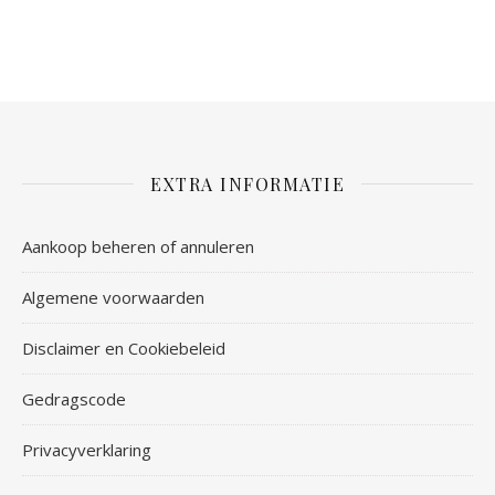
EXTRA INFORMATIE
Aankoop beheren of annuleren
Algemene voorwaarden
Disclaimer en Cookiebeleid
Gedragscode
Privacyverklaring