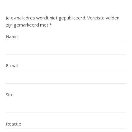
Je e-mailadres wordt niet gepubliceerd.
Vereiste velden
zijn gemarkeerd met
*
Naam
E-mail
Site
Reactie