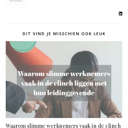
emoties
DIT VIND JE MISSCHIEN OOK LEUK
Waarom slimme werknemers vaak in de clinch