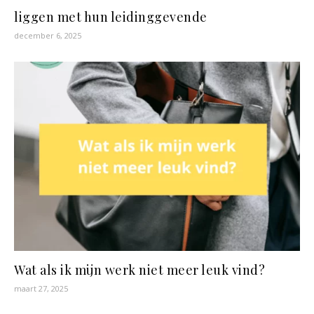
liggen met hun leidinggevende
december 6, 2025
Wat als ik mijn werk niet meer leuk vind?
maart 27, 2025