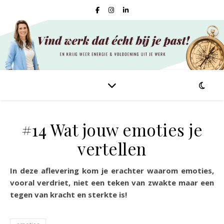
#14 Wat jouw emoties je
vertellen
In deze aflevering kom je erachter waarom emoties,
vooral verdriet, niet een teken van zwakte maar een
tegen van kracht en sterkte is!