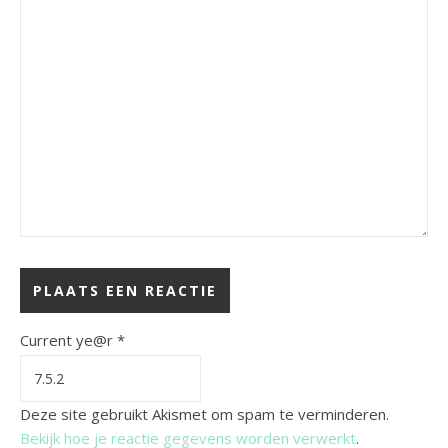
Current ye@r
*
Deze site gebruikt Akismet om spam te verminderen.
Bekijk hoe je reactie gegevens worden verwerkt
.