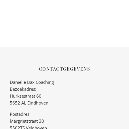
CONTACTGEGEVENS
Danielle Bax Coaching
Bezoekadres:
Hurksestraat 60
5652 AL Eindhoven
Postadres:
Margrietstraat 30
5502TS Veldhoven