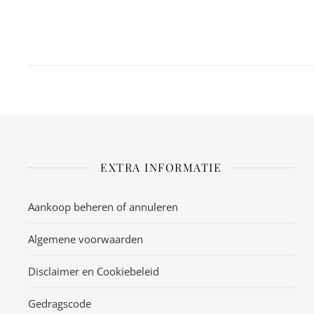
EXTRA INFORMATIE
Aankoop beheren of annuleren
Algemene voorwaarden
Disclaimer en Cookiebeleid
Gedragscode