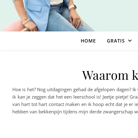
HOME
GRATIS
Waarom kie
Hoe is het? Nog uitdagingen gehad de afgelopen dagen? Ik
ik kan je zeggen dat het een leerschool is! Jeetje pietje! G
van hart tot hart contact maken en ik hoop echt dat je er 
hebben van bekkenpijn tijdens mijn derde zwangerschap wa