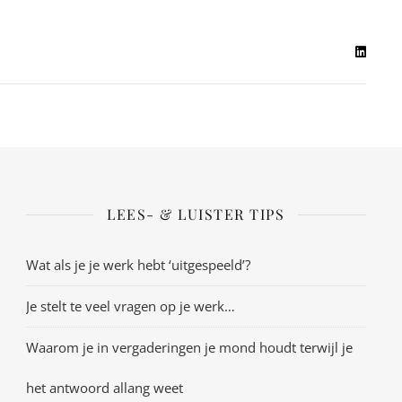
LEES- & LUISTER TIPS
Wat als je je werk hebt ‘uitgespeeld’?
Je stelt te veel vragen op je werk…
Waarom je in vergaderingen je mond houdt terwijl je
het antwoord allang weet