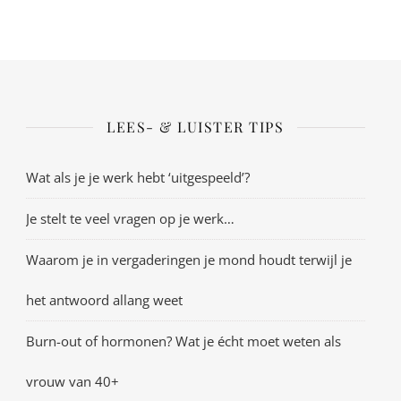
LEES- & LUISTER TIPS
Wat als je je werk hebt ‘uitgespeeld’?
Je stelt te veel vragen op je werk…
Waarom je in vergaderingen je mond houdt terwijl je
het antwoord allang weet
Burn-out of hormonen? Wat je écht moet weten als
vrouw van 40+