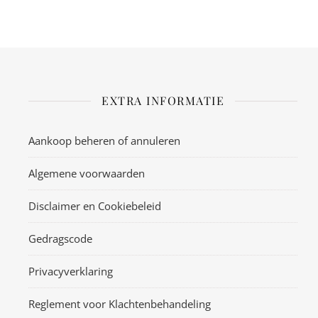
EXTRA INFORMATIE
Aankoop beheren of annuleren
Algemene voorwaarden
Disclaimer en Cookiebeleid
Gedragscode
Privacyverklaring
Reglement voor Klachtenbehandeling