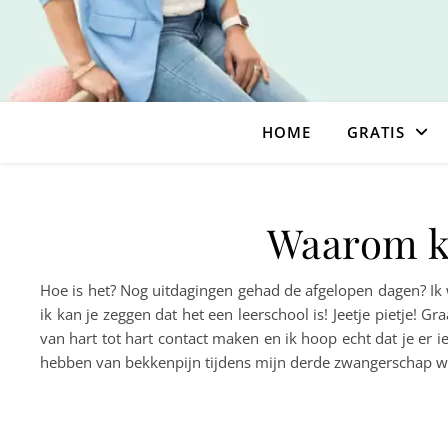
HOME
GRATIS
Waarom kie
Hoe is het? Nog uitdagingen gehad de afgelopen dagen? Ik
ik kan je zeggen dat het een leerschool is! Jeetje pietje! G
van hart tot hart contact maken en ik hoop echt dat je er 
hebben van bekkenpijn tijdens mijn derde zwangerschap wa