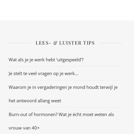
LEES- & LUISTER TIPS
Wat als je je werk hebt ‘uitgespeeld’?
Je stelt te veel vragen op je werk…
Waarom je in vergaderingen je mond houdt terwijl je
het antwoord allang weet
Burn-out of hormonen? Wat je écht moet weten als
vrouw van 40+