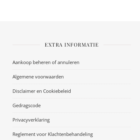
EXTRA INFORMATIE
Aankoop beheren of annuleren
Algemene voorwaarden
Disclaimer en Cookiebeleid
Gedragscode
Privacyverklaring
Reglement voor Klachtenbehandeling