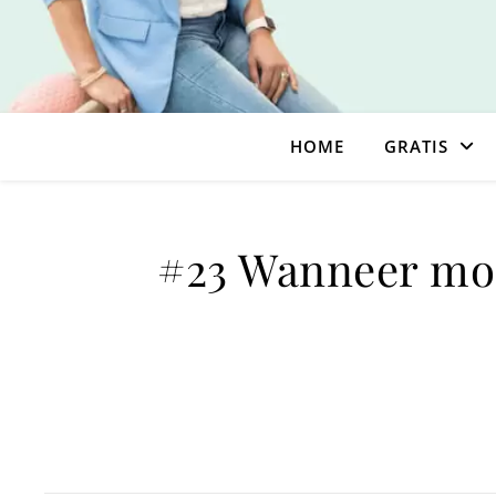
HOME
GRATIS
#23 Wanneer moe