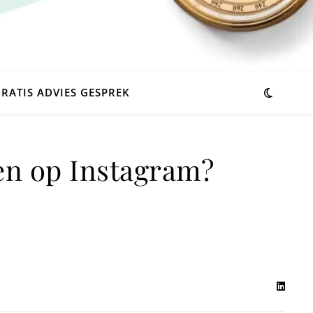
RATIS ADVIES GESPREK
en op Instagram?