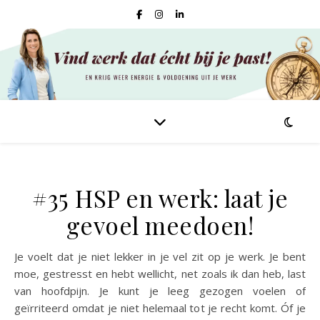
#35 HSP en werk: laat je
gevoel meedoen!
Je voelt dat je niet lekker in je vel zit op je werk. Je bent
moe, gestresst en hebt wellicht, net zoals ik dan heb, last
van hoofdpijn. Je kunt je leeg gezogen voelen of
geïrriteerd omdat je niet helemaal tot je recht komt. Óf je