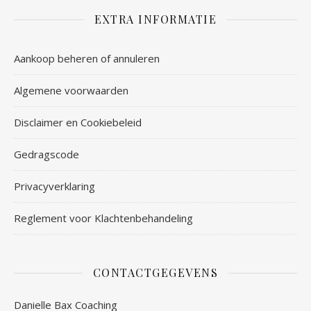
EXTRA INFORMATIE
Aankoop beheren of annuleren
Algemene voorwaarden
Disclaimer en Cookiebeleid
Gedragscode
Privacyverklaring
Reglement voor Klachtenbehandeling
CONTACTGEGEVENS
Danielle Bax Coaching