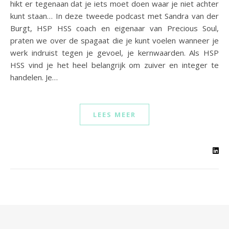
hikt er tegenaan dat je iets moet doen waar je niet achter
kunt staan… In deze tweede podcast met Sandra van der
Burgt, HSP HSS coach en eigenaar van Precious Soul,
praten we over de spagaat die je kunt voelen wanneer je
werk indruist tegen je gevoel, je kernwaarden. Als HSP
HSS vind je het heel belangrijk om zuiver en integer te
handelen. Je…
LEES MEER