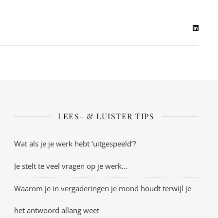
LEES- & LUISTER TIPS
Wat als je je werk hebt ‘uitgespeeld’?
Je stelt te veel vragen op je werk…
Waarom je in vergaderingen je mond houdt terwijl je
het antwoord allang weet