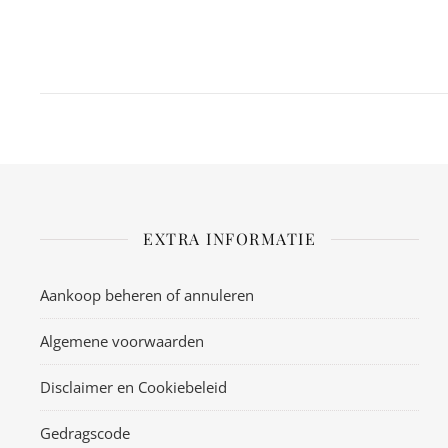
EXTRA INFORMATIE
Aankoop beheren of annuleren
Algemene voorwaarden
Disclaimer en Cookiebeleid
Gedragscode