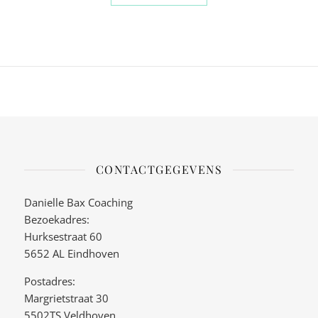
CONTACTGEGEVENS
Danielle Bax Coaching
Bezoekadres:
Hurksestraat 60
5652 AL Eindhoven
Postadres:
Margrietstraat 30
5502TS Veldhoven