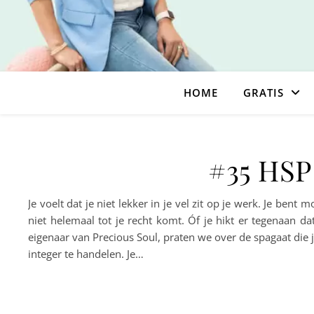
HOME
GRATIS
#35 HSP 
Je voelt dat je niet lekker in je vel zit op je werk. Je bent
niet helemaal tot je recht komt. Óf je hikt er tegenaan 
eigenaar van Precious Soul, praten we over de spagaat die j
integer te handelen. Je…