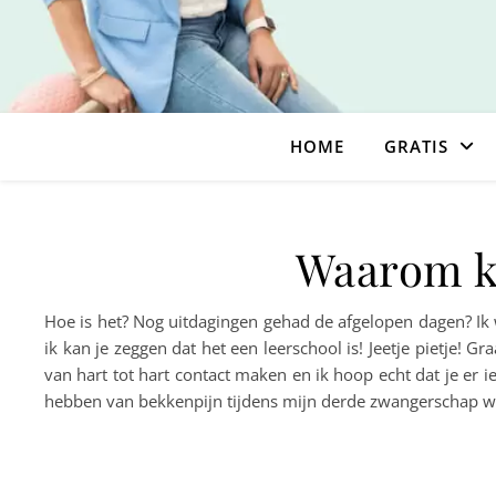
HOME
GRATIS
Waarom kie
Hoe is het? Nog uitdagingen gehad de afgelopen dagen? Ik
ik kan je zeggen dat het een leerschool is! Jeetje pietje! G
van hart tot hart contact maken en ik hoop echt dat je er 
hebben van bekkenpijn tijdens mijn derde zwangerschap wa