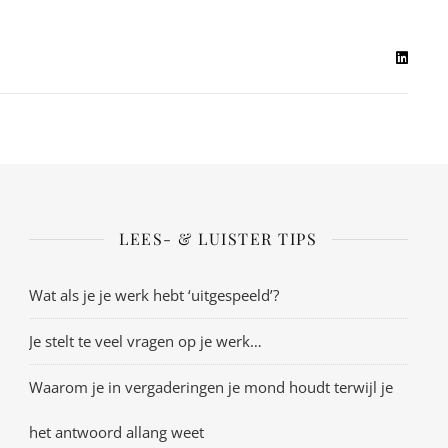
LEES- & LUISTER TIPS
Wat als je je werk hebt ‘uitgespeeld’?
Je stelt te veel vragen op je werk…
Waarom je in vergaderingen je mond houdt terwijl je
het antwoord allang weet