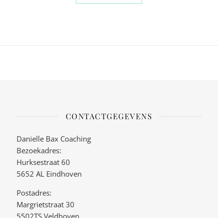
CONTACTGEGEVENS
Danielle Bax Coaching
Bezoekadres:
Hurksestraat 60
5652 AL Eindhoven
Postadres:
Margrietstraat 30
5502TS Veldhoven