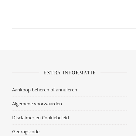
EXTRA INFORMATIE
Aankoop beheren of annuleren
Algemene voorwaarden
Disclaimer en Cookiebeleid
Gedragscode