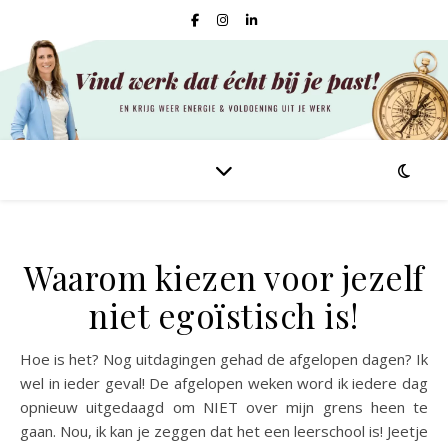
Waarom kiezen voor jezelf
niet egoïstisch is!
Hoe is het? Nog uitdagingen gehad de afgelopen dagen? Ik
wel in ieder geval! De afgelopen weken word ik iedere dag
opnieuw uitgedaagd om NIET over mijn grens heen te
gaan. Nou, ik kan je zeggen dat het een leerschool is! Jeetje