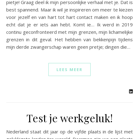
pietje! Graag deel ik mijn persoonlijke verhaal met je. Dat is
best spannend. Maar ik wil je inspireren om meer te kiezen
voor jezelf en van hart tot hart contact maken en ik hoop
echt dat je er iets aan hebt. Komt ie… Ik werd in 2019
continu geconfronteerd met mijn grenzen, mijn lichamelijke
grenzen in dit geval. Het hebben van bekkenpijn tijdens
mijn derde zwangerschap waren geen pretje; dingen die…
LEES MEER
Test je werkgeluk!
Nederland staat dit jaar op de vijfde plaats in de lijst met