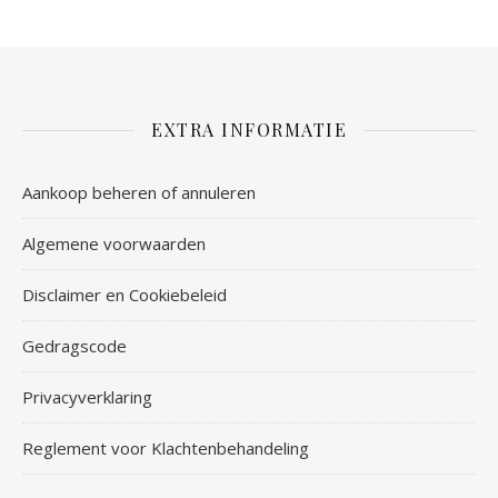
EXTRA INFORMATIE
Aankoop beheren of annuleren
Algemene voorwaarden
Disclaimer en Cookiebeleid
Gedragscode
Privacyverklaring
Reglement voor Klachtenbehandeling