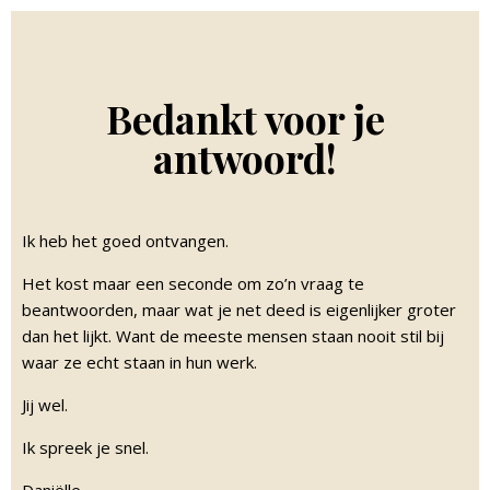
Bedankt voor je
antwoord!
Ik heb het goed ontvangen.
Het kost maar een seconde om zo’n vraag te
beantwoorden, maar wat je net deed is eigenlijker groter
dan het lijkt. Want de meeste mensen staan nooit stil bij
waar ze echt staan in hun werk.
Jij wel.
Ik spreek je snel.